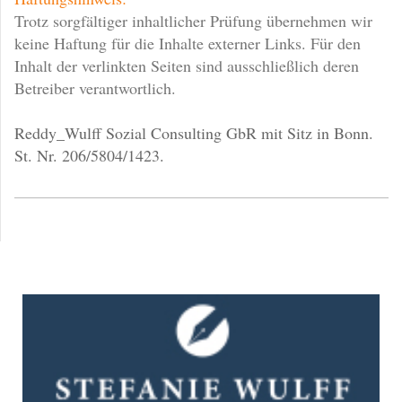
Trotz sorgfältiger inhaltlicher Prüfung übernehmen wir
keine Haftung für die Inhalte externer Links. Für den
Inhalt der verlinkten Seiten sind ausschließlich deren
Betreiber verantwortlich.
Reddy_Wulff Sozial Consulting GbR mit Sitz in Bonn.
St. Nr. 206/5804/1423.