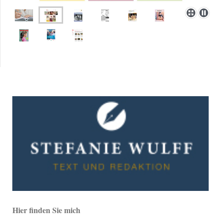
Hier finden Sie mich