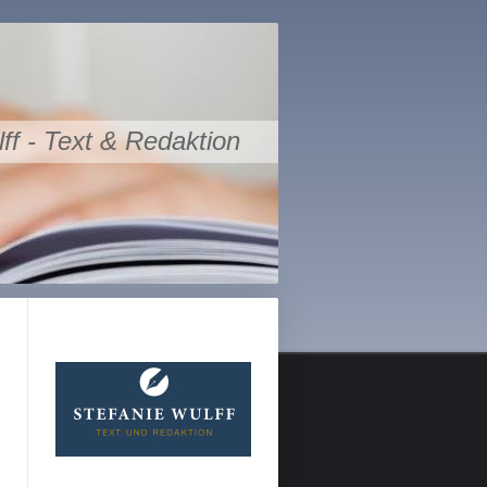
ff - Text & Redaktion