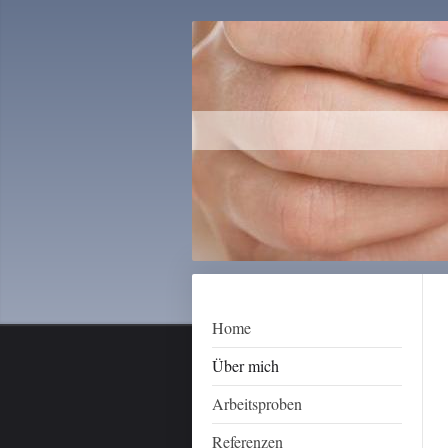
Home
Über mich
Arbeitsproben
Referenzen