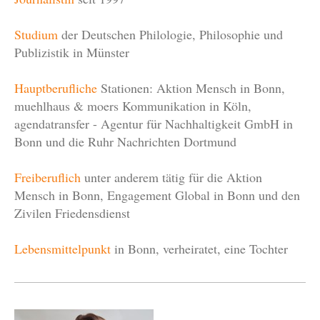
Studium
der Deutschen Philologie, Philosophie und
Publizistik in Münster
Hauptberufliche
Stationen: Aktion Mensch in Bonn,
muehlhaus & moers Kommunikation in Köln,
agendatransfer - Agentur für Nachhaltigkeit GmbH in
Bonn und die Ruhr Nachrichten Dortmund
Freiberuflich
unter anderem tätig für die Aktion
Mensch in Bonn, Engagement Global in Bonn und den
Zivilen Friedensdienst
Lebensmittelpunkt
in Bonn, verheiratet, eine Tochter