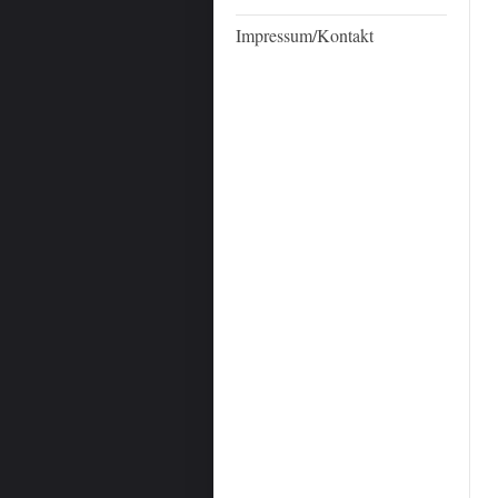
Impressum/Kontakt